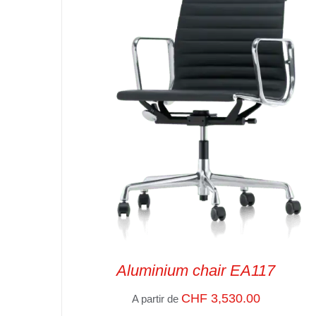
Aluminium chair EA117
CHF
3,530.00
A partir de