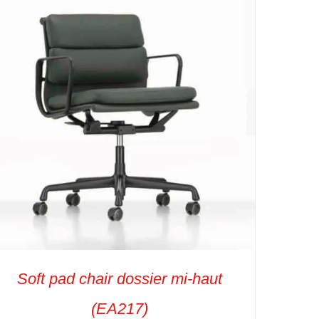
Soft pad chair dossier mi-haut
(EA217)