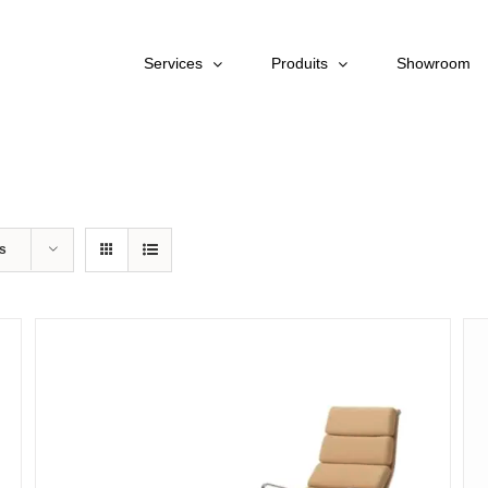
Services
Produits
Showroom
ts