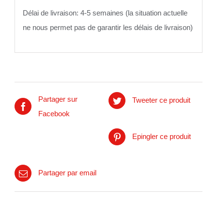
Délai de livraison: 4-5 semaines (la situation actuelle
ne nous permet pas de garantir les délais de livraison)
Partager sur
Tweeter ce produit
Facebook
Epingler ce produit
Partager par email