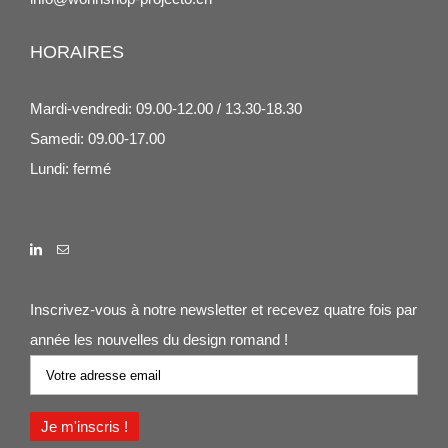
HORAIRES
Mardi-vendredi: 09.00-12.00 / 13.30-18.30
Samedi: 09.00-17.00
Lundi: fermé
Inscrivez-vous à notre newsletter et recevez quatre fois par
année les nouvelles du design romand !