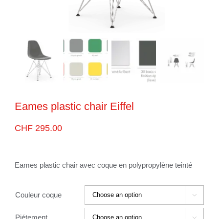
Eames plastic chair Eiffel
CHF
295.00
Eames plastic chair avec coque en polypropylène teinté
Couleur coque

Piétement
