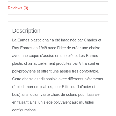
Reviews (0)
Description
La Eames plastic chair a été imaginée par Charles et
Ray Eames en 1948 avec l’idée de créer une chaise
avec une coque d’assise en une pièce. Les Eames
plastic chair actuellement produites par Vitra sont en
polypropylène et offrent une assise très confortable.
Cette chaise est disponible avec différents piétements
(4 pieds non-empilables, tour Eiffel ou fil d’acier et
bois) ainsi qu’un vaste choix de coloris pour l’assise,
en faisant ainsi un siège polyvalent aux multiples
configurations.