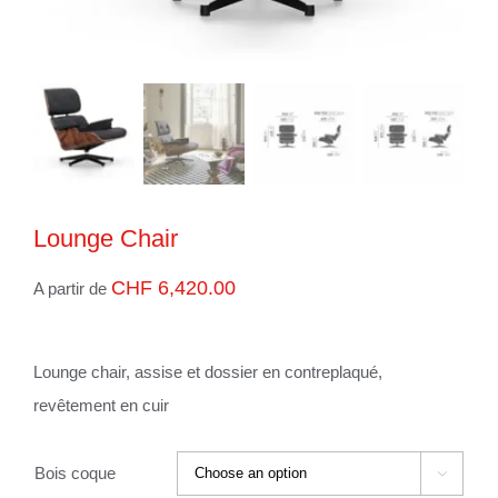
Lounge Chair
CHF
6,420.00
A partir de
Lounge chair, assise et dossier en contreplaqué,
revêtement en cuir
Bois coque
