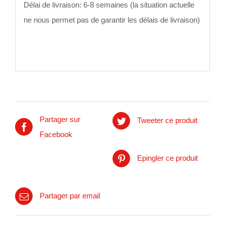
Délai de livraison: 6-8 semaines (la situation actuelle
ne nous permet pas de garantir les délais de livraison)
Partager sur
Tweeter ce produit
Facebook
Epingler ce produit
Partager par email