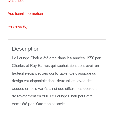
Description
Additional information
Reviews (0)
Description
Le Lounge Chair a été créé dans les années 1950 par
Charles et Ray Eames qui souhaitaient concevoir un
fauteuil élégant et très confortable. Ce classique du
design est disponible dans deux tailles, avec des
coques en bois variés ainsi que différentes couleurs
de revêtement en cuir. Le Lounge Chair peut être
complété par l’Ottoman associé.