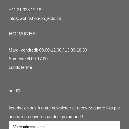
+41 21 323 12 18
info@wohnshop-projecto.ch
HORAIRES
Mardi-vendredi: 09.00-12.00 / 13.30-18.30
Samedi: 09.00-17.00
Lundi: fermé
Inscrivez-vous à notre newsletter et recevez quatre fois par
année les nouvelles du design romand !