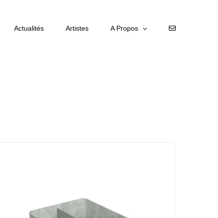
Actualités
Artistes
A Propos