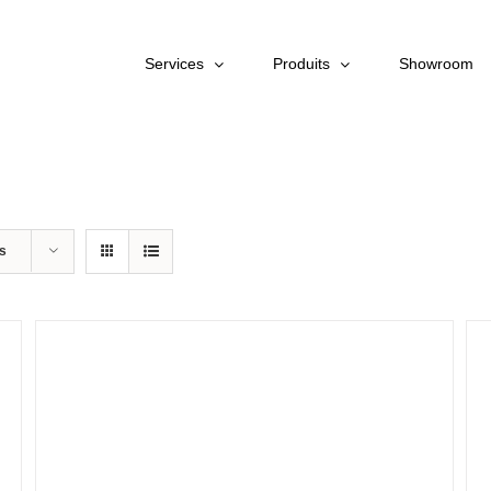
Services
Produits
Showroom
ts