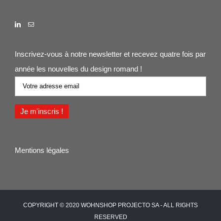
Inscrivez-vous à notre newsletter et recevez quatre fois par
année les nouvelles du design romand !
Mentions légales
COPYRIGHT © 2020 WOHNSHOP PROJECTO SA - ALL RIGHTS
RESERVED