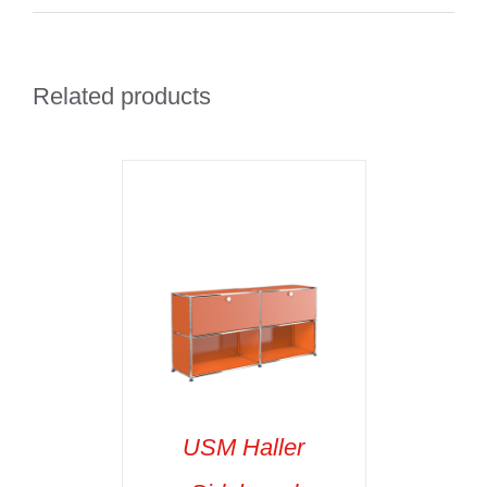
Related products
USM Haller