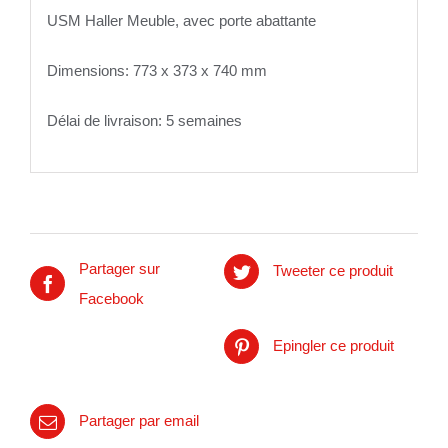
USM Haller Meuble, avec porte abattante
Dimensions: 773 x 373 x 740 mm
Délai de livraison: 5 semaines
Partager sur
Tweeter ce produit
Facebook
Epingler ce produit
Partager par email