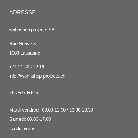
ADRESSE
wohnshop projecto SA
Rue Neuve 8
1003 Lausanne
+41 21 323 12 18
info@wohnshop-projecto.ch
HORAIRES
Mardi-vendredi: 09.00-12.00 / 13.30-18.30
Samedi: 09.00-17.00
Lundi: fermé