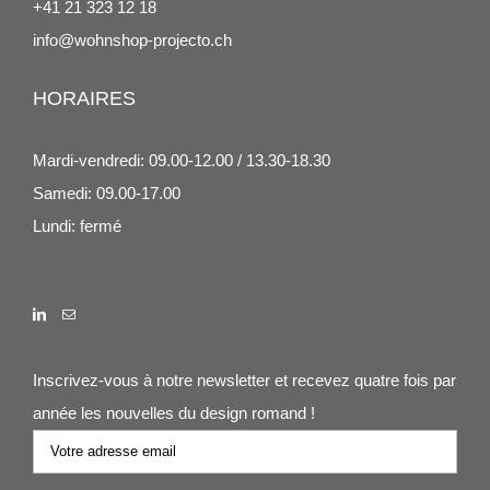
+41 21 323 12 18
info@wohnshop-projecto.ch
HORAIRES
Mardi-vendredi: 09.00-12.00 / 13.30-18.30
Samedi: 09.00-17.00
Lundi: fermé
Inscrivez-vous à notre newsletter et recevez quatre fois par
année les nouvelles du design romand !