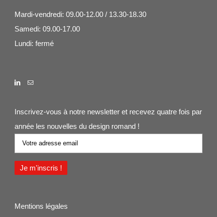
Mardi-vendredi: 09.00-12.00 / 13.30-18.30
Samedi: 09.00-17.00
Lundi: fermé
Inscrivez-vous à notre newsletter et recevez quatre fois par
année les nouvelles du design romand !
Mentions légales