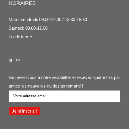
HORAIRES
Mardi-vendredi: 09.00-12.00 / 13.30-18.30
Samedi: 09.00-17.00
Lundi: fermé
Inscrivez-vous à notre newsletter et recevez quatre fois par
année les nouvelles du design romand !