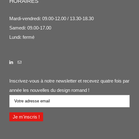
HORAIRES
Mardi-vendredi: 09.00-12.00 / 13.30-18.30
Samedi: 09.00-17.00
Lundi: fermé
Inscrivez-vous à notre newsletter et recevez quatre fois par
année les nouvelles du design romand !