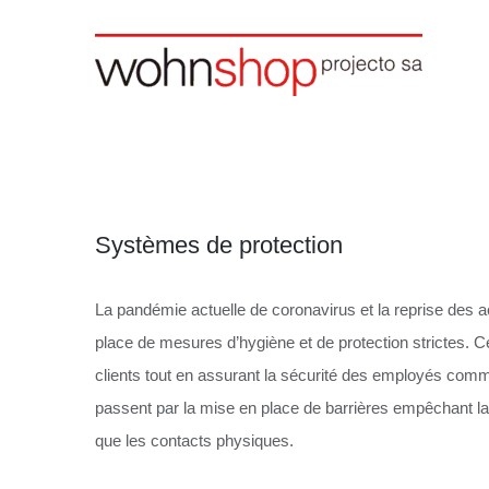
Skip
to
content
Systèmes de protection
La pandémie actuelle de coronavirus et la reprise des 
place de mesures d’hygiène et de protection strictes. C
clients tout en assurant la sécurité des employés comm
passent par la mise en place de barrières empêchant la 
que les contacts physiques.