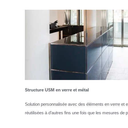
Structure USM en verre et métal
Solution personnalisée avec des éléments en verre et e
réutilisées à d’autres fins une fois que les mesures de 