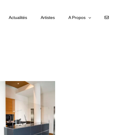
Actualités
Artistes
A Propos