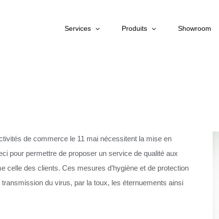
Services
Produits
Showroom
activités de commerce le 11 mai nécessitent la mise en
eci pour permettre de proposer un service de qualité aux
e celle des clients. Ces mesures d’hygiène et de protection
transmission du virus, par la toux, les éternuements ainsi