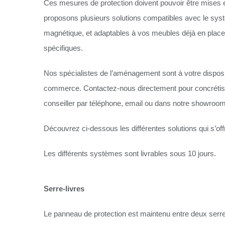
Ces mesures de protection doivent pouvoir être mises e
proposons plusieurs solutions compatibles avec le sy
magnétique, et adaptables à vos meubles déjà en place
spécifiques.
Nos spécialistes de l’aménagement sont à votre disposit
commerce. Contactez-nous directement pour concrétiser
conseiller par téléphone, email ou dans notre showroom
Découvrez ci-dessous les différentes solutions qui s’off
Les différents systèmes sont livrables sous 10 jours.
Serre-livres
Le panneau de protection est maintenu entre deux serre-