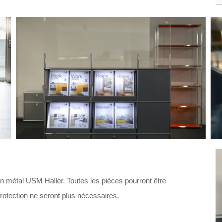
n métal USM Haller. Toutes les pièces pourront être
protection ne seront plus nécessaires.