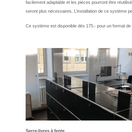
facilement adaptable et les pièces pourront être réutili
seront plus nécessaires. L’installation de ce système p
Ce système est disponible dès 175.- pour un format d
Serre-livres à fente