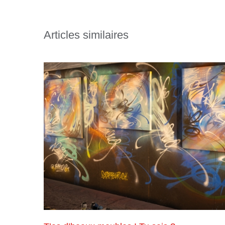
Articles similaires