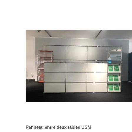
Panneau entre deux tables USM