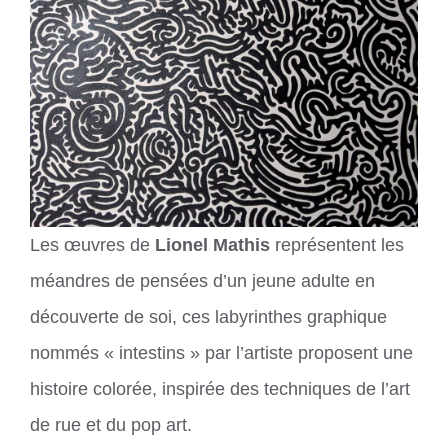
Les œuvres de
Lionel Mathis
représentent les
méandres de pensées d’un jeune adulte en
découverte de soi, ces labyrinthes graphique
nommés « intestins » par l’artiste proposent une
histoire colorée, inspirée des techniques de l’art
de rue et du pop art.