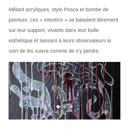
Mêlant acryliques, stylo Posca et bombe de
peinture, ces « intestins » se baladent librement
sur leur support, vivants dans leur bulle
esthétique et laissant à leurs observateurs le
soin de les suivre comme de s’y perdre.