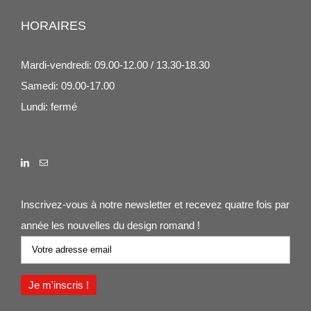
HORAIRES
Mardi-vendredi: 09.00-12.00 / 13.30-18.30
Samedi: 09.00-17.00
Lundi: fermé
Inscrivez-vous à notre newsletter et recevez quatre fois par
année les nouvelles du design romand !