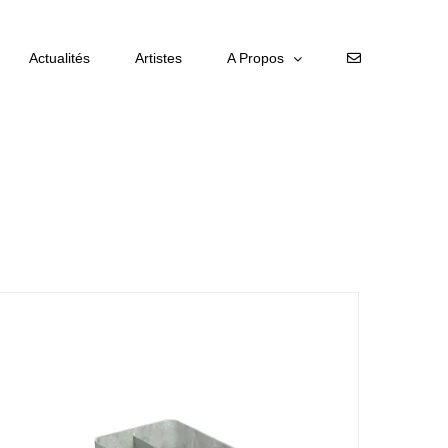
Actualités
Artistes
A Propos