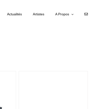
Actualités
Artistes
A Propos