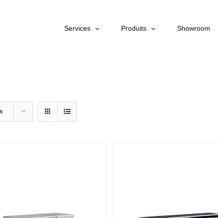
Services
Produits
Showroom
ts