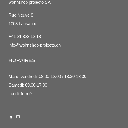
wohnshop projecto SA
Rue Neuve 8
1003 Lausanne
+41 21 323 12 18
info@wohnshop-projecto.ch
HORAIRES
Mardi-vendredi: 09.00-12.00 / 13.30-18.30
Samedi: 09.00-17.00
Lundi: fermé