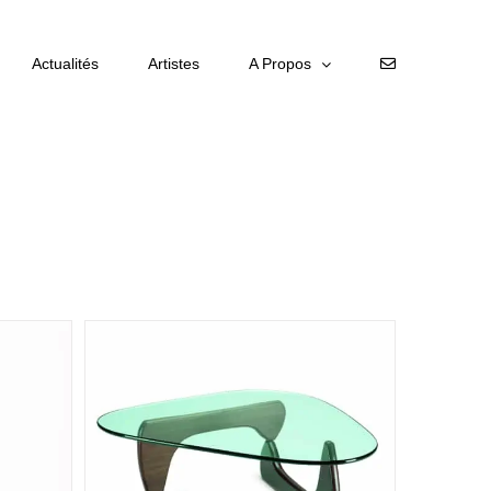
Actualités
Artistes
A Propos