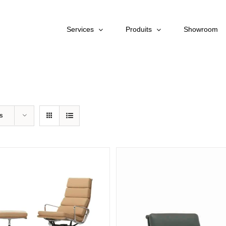
Services
Produits
Showroom
ts