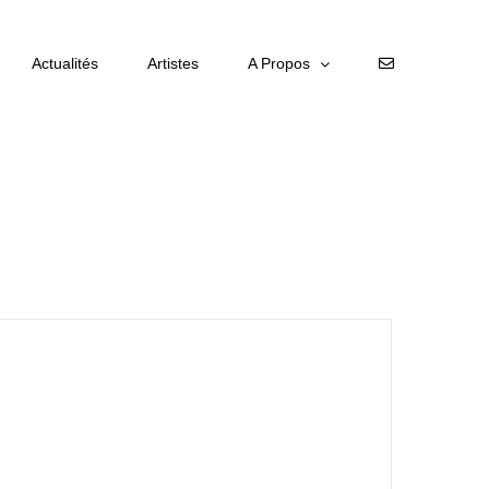
Actualités
Artistes
A Propos