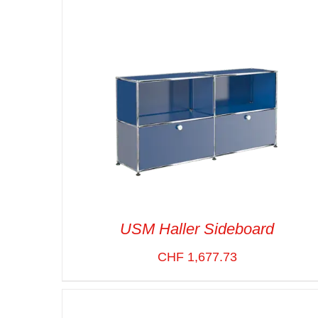
USM Haller Sideboard
CHF
1,677.73