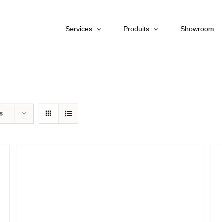
Services
Produits
Showroom
ts