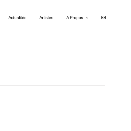
Actualités
Artistes
A Propos