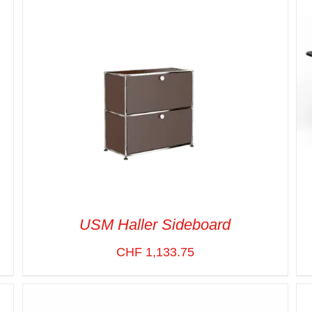
USM Haller Sideboard
CHF
1,133.75