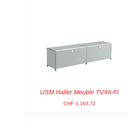
USM Haller Meuble TV/Hi-Fi
CHF
1,163.72