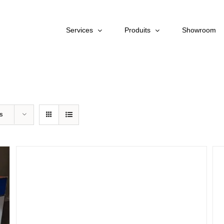
Services
Produits
Showroom
ts