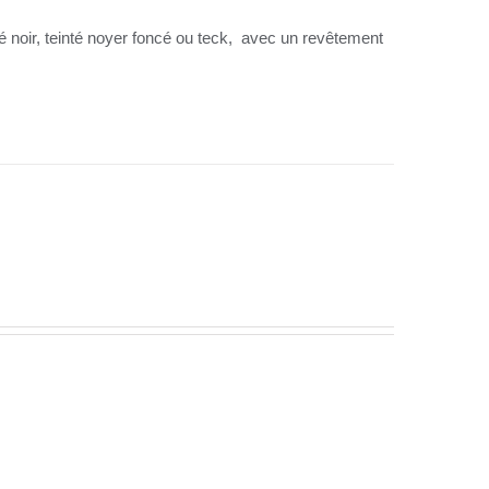
té noir, teinté noyer foncé ou teck, avec un revêtement