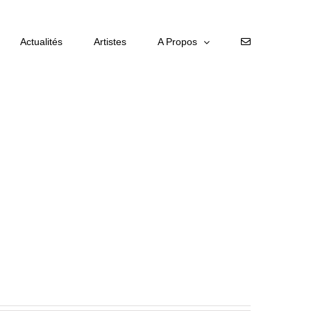
Actualités
Artistes
A Propos