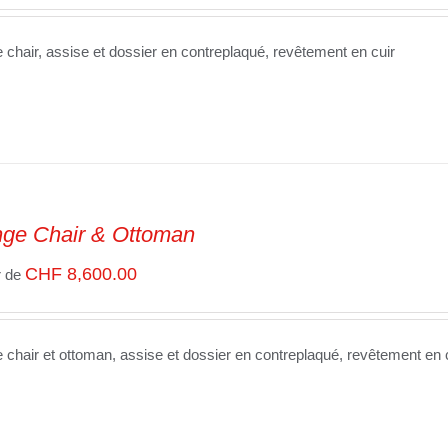
 chair, assise et dossier en contreplaqué, revêtement en cuir
ge Chair & Ottoman
CHF
8,600.00
r de
 chair et ottoman, assise et dossier en contreplaqué, revêtement en 