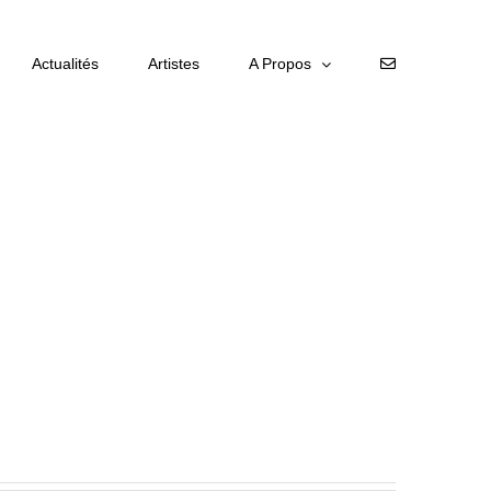
Actualités
Artistes
A Propos