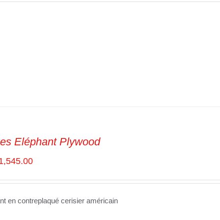
es Eléphant Plywood
1,545.00
nt en contreplaqué cerisier américain