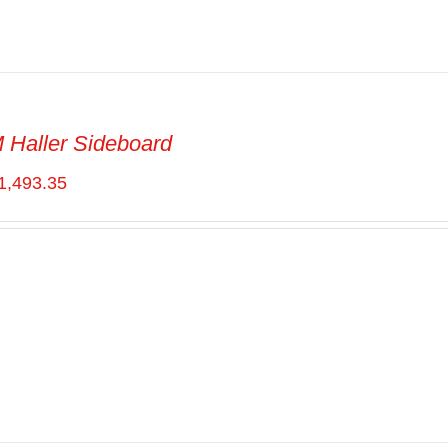
Haller Sideboard
1,493.35