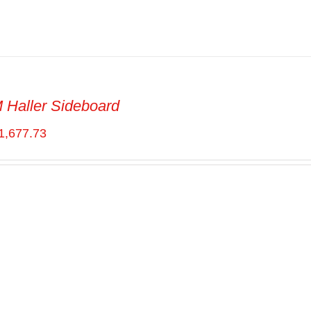
Haller Sideboard
1,677.73