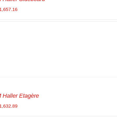
1,657.16
Haller Etagère
1,632.89