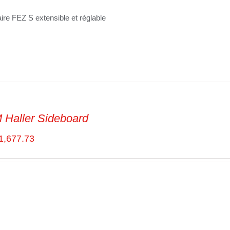
ire FEZ S extensible et réglable
Haller Sideboard
1,677.73