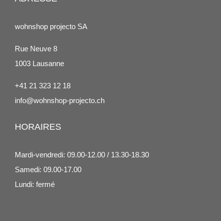
wohnshop projecto SA
Rue Neuve 8
1003 Lausanne
+41 21 323 12 18
info@wohnshop-projecto.ch
HORAIRES
Mardi-vendredi: 09.00-12.00 / 13.30-18.30
Samedi: 09.00-17.00
Lundi: fermé