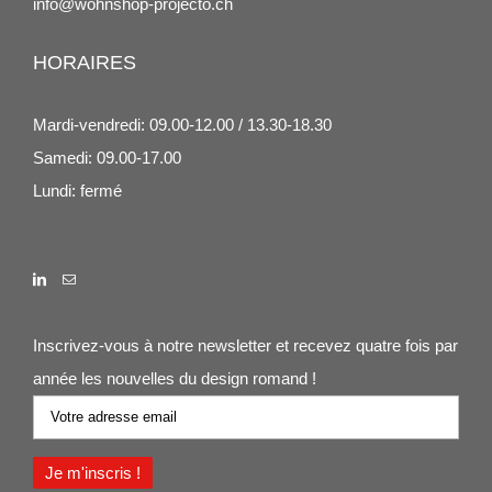
info@wohnshop-projecto.ch
HORAIRES
Mardi-vendredi: 09.00-12.00 / 13.30-18.30
Samedi: 09.00-17.00
Lundi: fermé
Inscrivez-vous à notre newsletter et recevez quatre fois par
année les nouvelles du design romand !