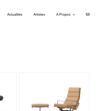
Actualités
Artistes
A Propos