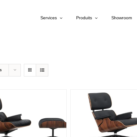
Services
Produits
Showroom
ts