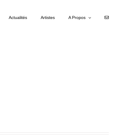
Actualités
Artistes
A Propos